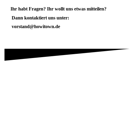
Ihr habt Fragen? Ihr wollt uns etwas mitteilen?
Dann kontaktiert uns unter:
vorstand@howitown.de