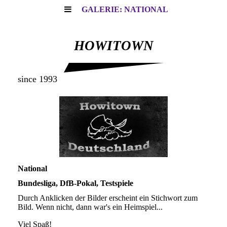
GALERIE: NATIONAL
HOWITOWN
since 1993
National
Bundesliga, DfB-Pokal, Testspiele
Durch Anklicken der Bilder erscheint ein Stichwort zum
Bild. Wenn nicht, dann war's ein Heimspiel...
Viel Spaß!